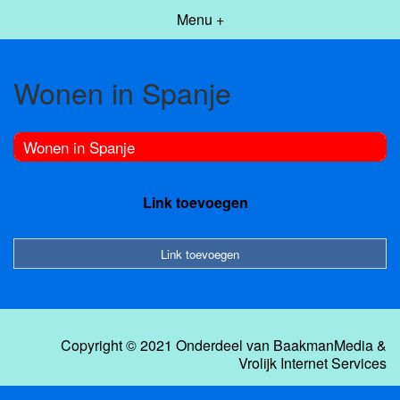
Menu +
Wonen in Spanje
Wonen in Spanje
Link toevoegen
Link toevoegen
Copyright © 2021 Onderdeel van
BaakmanMedia
&
Vrolijk Internet Services